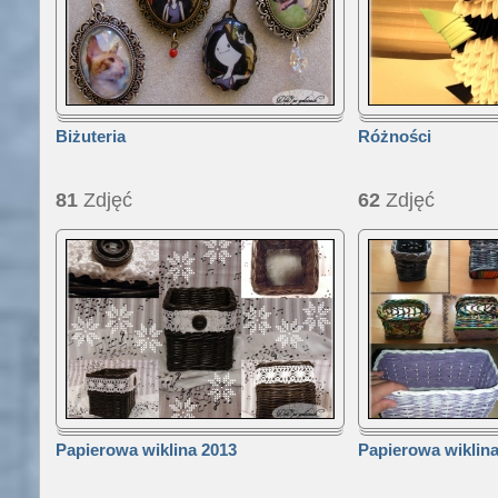
Biżuteria
Różności
81
Zdjęć
62
Zdjęć
Papierowa wiklina 2013
Papierowa wiklina