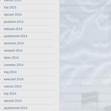
marzec 2015
luty 2015
styczeń 2015
grudzień 2014
listopad 2014
październik 2014
wrzesień 2014
sierpień 2014
lipiec 2014
,
czerwiec 2014
maj 2014
kwiecień 2014
marzec 2014
luty 2014
styczeń 2014
październik 2013