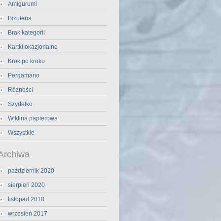
Amigurumi
Biżuteria
Brak kategorii
Kartki okazjonalne
Krok po kroku
Pergamano
Różności
Szydełko
Wiklina papierowa
Wszystkie
Archiwa
październik 2020
sierpień 2020
listopad 2018
wrzesień 2017