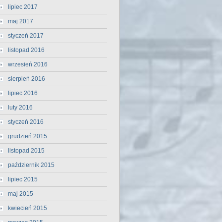
lipiec 2017
maj 2017
styczeń 2017
listopad 2016
wrzesień 2016
sierpień 2016
lipiec 2016
luty 2016
styczeń 2016
grudzień 2015
listopad 2015
październik 2015
lipiec 2015
maj 2015
kwiecień 2015