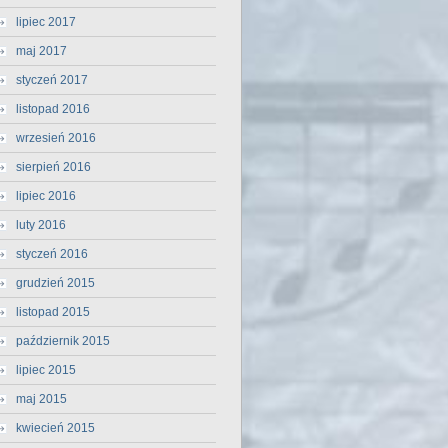
lipiec 2017
maj 2017
styczeń 2017
listopad 2016
wrzesień 2016
sierpień 2016
lipiec 2016
luty 2016
styczeń 2016
grudzień 2015
listopad 2015
październik 2015
lipiec 2015
maj 2015
kwiecień 2015