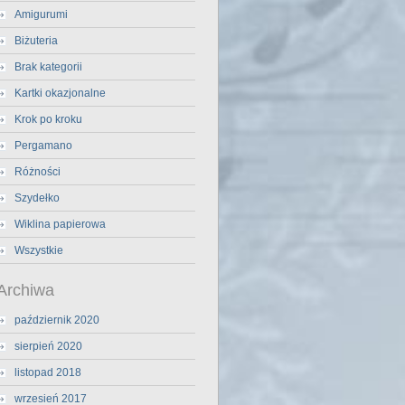
Amigurumi
Biżuteria
Brak kategorii
Kartki okazjonalne
Krok po kroku
Pergamano
Różności
Szydełko
Wiklina papierowa
Wszystkie
Archiwa
październik 2020
sierpień 2020
listopad 2018
wrzesień 2017