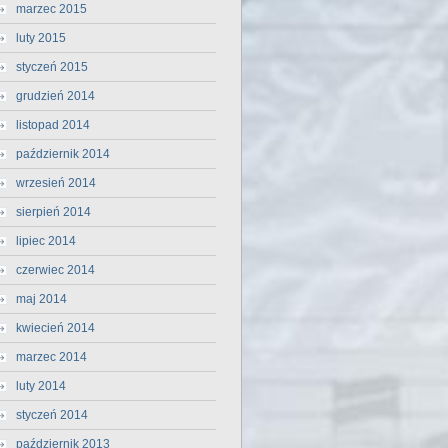
marzec 2015
luty 2015
styczeń 2015
grudzień 2014
listopad 2014
październik 2014
wrzesień 2014
sierpień 2014
lipiec 2014
czerwiec 2014
maj 2014
kwiecień 2014
marzec 2014
luty 2014
styczeń 2014
październik 2013