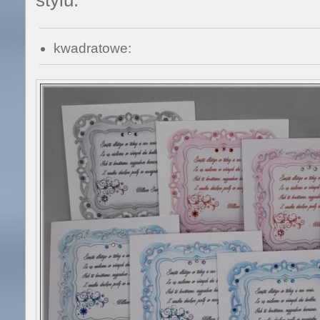
kwadratowe: