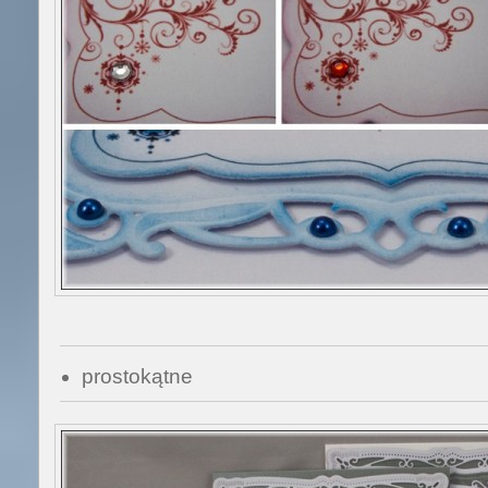
prostokątne