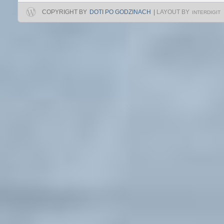
COPYRIGHT BY
DOTI PO GODZINACH
|
LAYOUT BY
INTERDIGIT