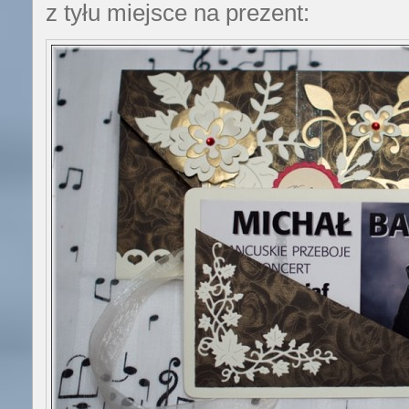
z tyłu miejsce na prezent: