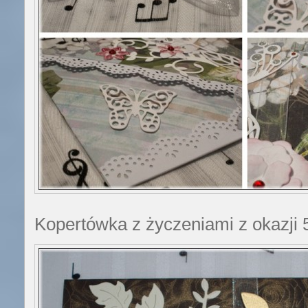
Kopertówka z życzeniami z okazji 5