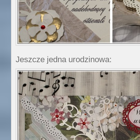
Jeszcze jedna urodzinowa: