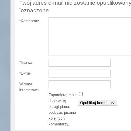
Twój adres e-mail nie zostanie opublikowany
oznaczone
*
*
Komentarz
*
Nazwa
*
E-mail
Witryna
internetowa
Zapamiętaj moje
dane w tej
przeglądarce
podczas pisania
kolejnych
komentarzy.