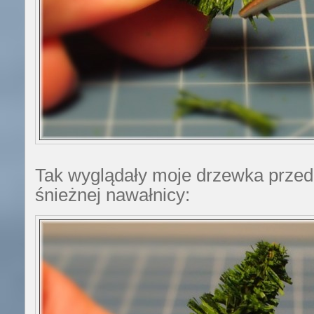
Tak wyglądały moje drzewka przed
śnieżnej nawałnicy: