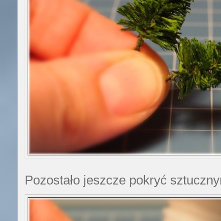
Pozostało jeszcze pokryć sztuczn