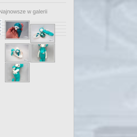
Najnowsze w galerii