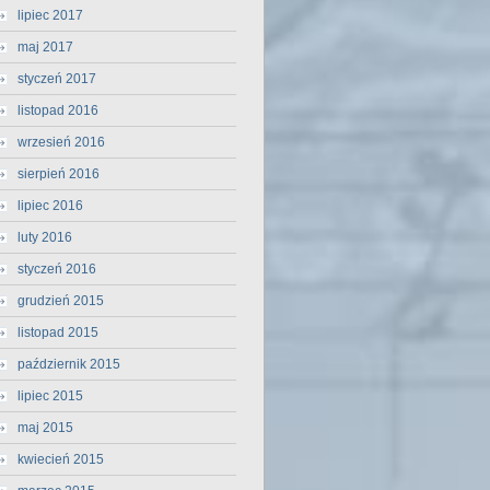
lipiec 2017
maj 2017
styczeń 2017
listopad 2016
wrzesień 2016
sierpień 2016
lipiec 2016
luty 2016
styczeń 2016
grudzień 2015
listopad 2015
październik 2015
lipiec 2015
maj 2015
kwiecień 2015