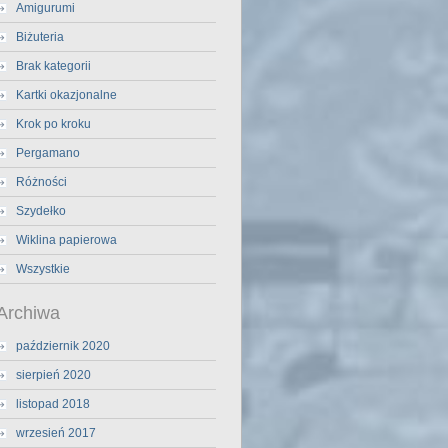
Amigurumi
Biżuteria
Brak kategorii
Kartki okazjonalne
Krok po kroku
Pergamano
Różności
Szydełko
Wiklina papierowa
Wszystkie
Archiwa
październik 2020
sierpień 2020
listopad 2018
wrzesień 2017