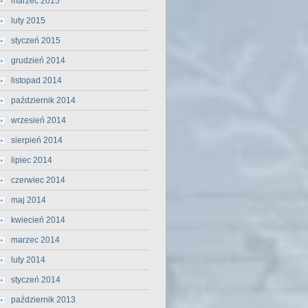
marzec 2015
luty 2015
styczeń 2015
grudzień 2014
listopad 2014
październik 2014
wrzesień 2014
sierpień 2014
lipiec 2014
czerwiec 2014
maj 2014
kwiecień 2014
marzec 2014
luty 2014
styczeń 2014
październik 2013