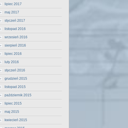
lipiec 2017
maj 2017
styczeń 2017
listopad 2016
wrzesień 2016
sierpień 2016
lipiec 2016
luty 2016
styczeń 2016
grudzień 2015
listopad 2015
październik 2015
lipiec 2015
maj 2015
kwiecień 2015