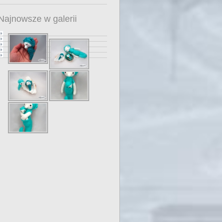
Najnowsze w galerii