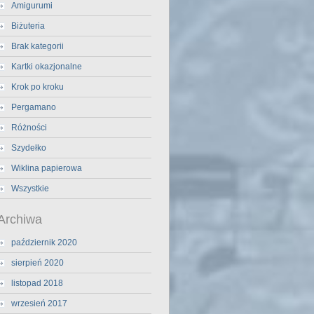
Amigurumi
Biżuteria
Brak kategorii
Kartki okazjonalne
Krok po kroku
Pergamano
Różności
Szydełko
Wiklina papierowa
Wszystkie
Archiwa
październik 2020
sierpień 2020
listopad 2018
wrzesień 2017