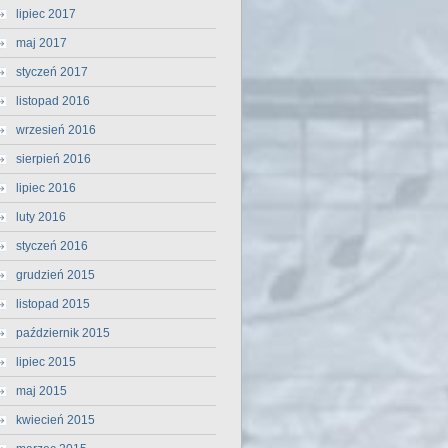
lipiec 2017
maj 2017
styczeń 2017
listopad 2016
wrzesień 2016
sierpień 2016
lipiec 2016
luty 2016
styczeń 2016
grudzień 2015
listopad 2015
październik 2015
lipiec 2015
maj 2015
kwiecień 2015