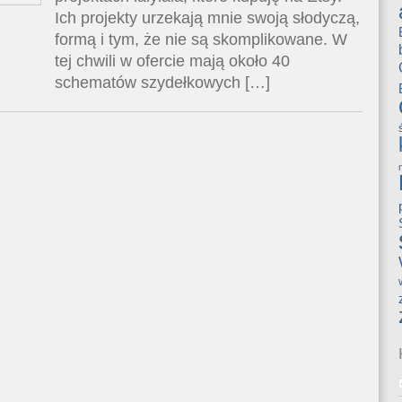
Ich projekty urzekają mnie swoją słodyczą,
formą i tym, że nie są skomplikowane. W
tej chwili w ofercie mają około 40
schematów szydełkowych […]