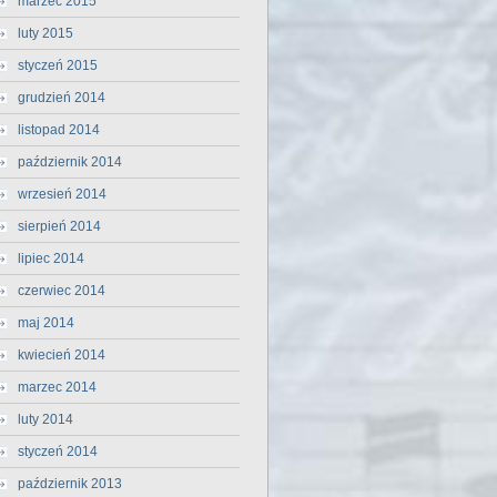
marzec 2015
luty 2015
styczeń 2015
grudzień 2014
listopad 2014
październik 2014
wrzesień 2014
sierpień 2014
lipiec 2014
czerwiec 2014
maj 2014
kwiecień 2014
marzec 2014
luty 2014
styczeń 2014
październik 2013