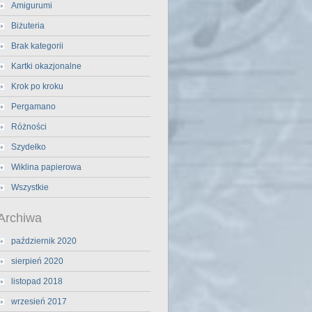
Amigurumi
Biżuteria
Brak kategorii
Kartki okazjonalne
Krok po kroku
Pergamano
Różności
Szydełko
Wiklina papierowa
Wszystkie
Archiwa
październik 2020
sierpień 2020
listopad 2018
wrzesień 2017