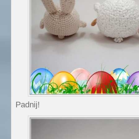
Padnij!