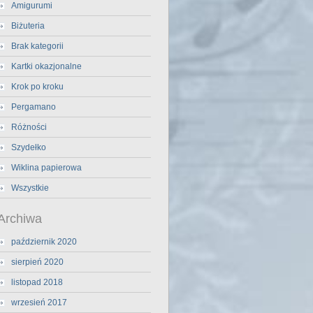
Amigurumi
Biżuteria
Brak kategorii
Kartki okazjonalne
Krok po kroku
Pergamano
Różności
Szydełko
Wiklina papierowa
Wszystkie
Archiwa
październik 2020
sierpień 2020
listopad 2018
wrzesień 2017