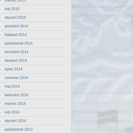
marzec 2015
luty 2015
styczeń 2015
grudzień 2014
listopad 2014
październik 2014
wrzesień 2014
sierpień 2014
lipiec 2014
czerwiec 2014
maj 2014
kwiecień 2014
marzec 2014
luty 2014
styczeń 2014
październik 2013