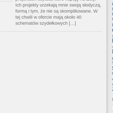
Ich projekty urzekają mnie swoją słodyczą,
formą i tym, że nie są skomplikowane. W
tej chwili w ofercie mają około 40
schematów szydełkowych […]