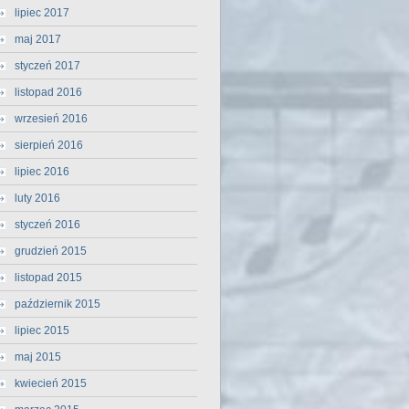
lipiec 2017
maj 2017
styczeń 2017
listopad 2016
wrzesień 2016
sierpień 2016
lipiec 2016
luty 2016
styczeń 2016
grudzień 2015
listopad 2015
październik 2015
lipiec 2015
maj 2015
kwiecień 2015