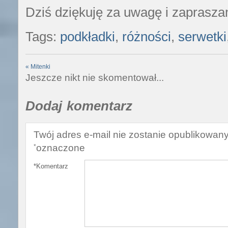
Dziś dziękuję za uwagę i zaprasza
Tags:
podkładki
,
różności
,
serwetki
«
Mitenki
Jeszcze nikt nie skomentował...
Dodaj komentarz
Twój adres e-mail nie zostanie opublikowany
oznaczone
*
*
Komentarz