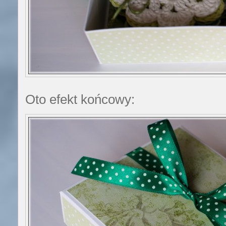
Oto efekt końcowy: