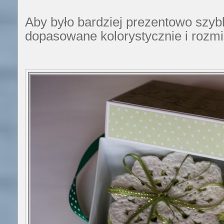
Aby było bardziej prezentowo szyb
dopasowane kolorystycznie i rozm