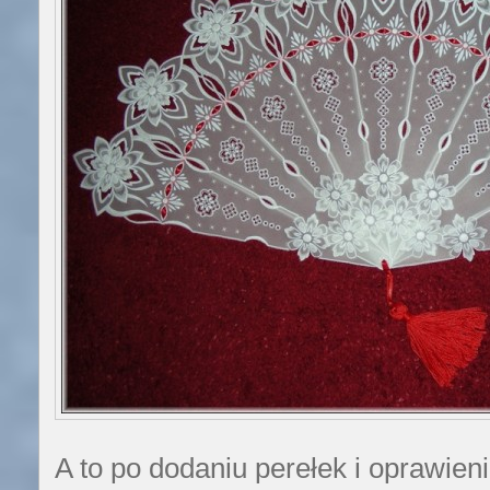
A to po dodaniu perełek i oprawieni