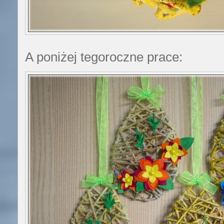
A poniżej tegoroczne prace: