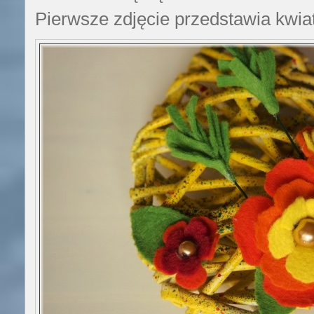
Pierwsze zdjęcie przedstawia kwiat