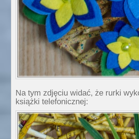
Na tym zdjęciu widać, że rurki wyk
książki telefonicznej: