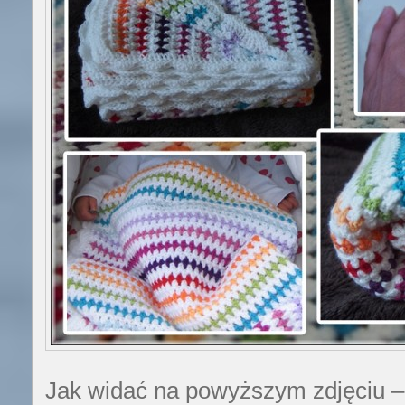
Jak widać na powyższym zdjęciu –