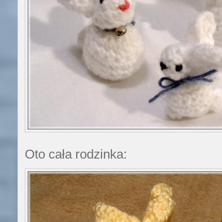
Oto cała rodzinka: