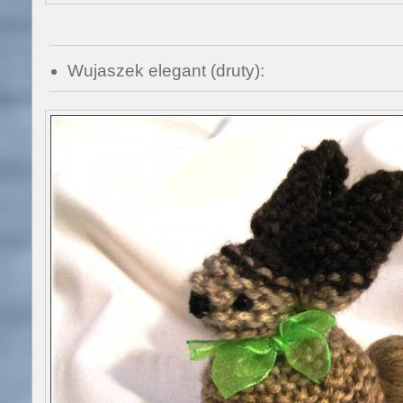
Wujaszek elegant (druty):