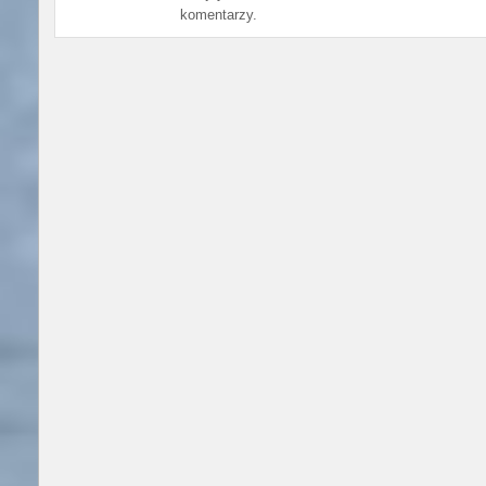
komentarzy.