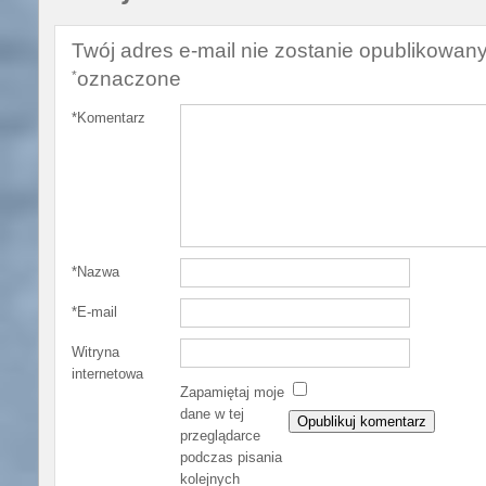
Twój adres e-mail nie zostanie opublikowany
oznaczone
*
*
Komentarz
*
Nazwa
*
E-mail
Witryna
internetowa
Zapamiętaj moje
dane w tej
przeglądarce
podczas pisania
kolejnych