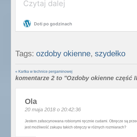
Tags:
ozdoby okienne
,
szydełko
«
Kartka w technice pergaminowej
komentarze 2 to "Ozdoby okienne część II
Ola
20 maja 2018 o 20:42:36
Jestem zafascynowana robionymi ręcznie cudami. Obręcze są prze
jest możliwość zakupu takich obręczy w różnych rozmiarach?