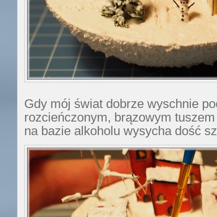
Gdy mój świat dobrze wyschnie po
rozcieńczonym, brązowym tuszem 
na bazie alkoholu wysycha dość sz