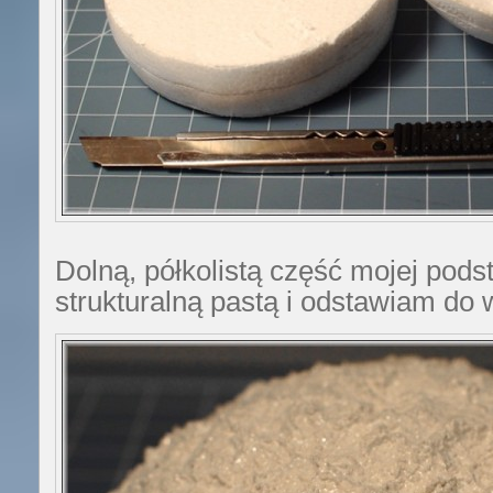
Dolną, półkolistą część mojej po
strukturalną pastą i odstawiam do 