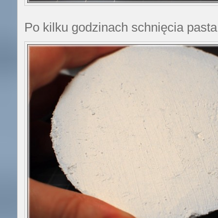
Po kilku godzinach schnięcia pasta 