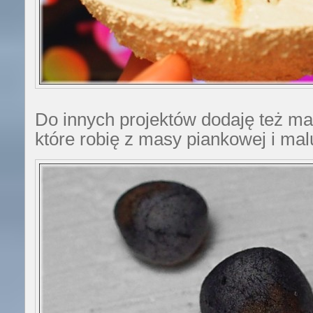
Do innych projektów dodaję też ma
które robię z masy piankowej i ma