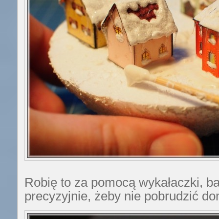
Robię to za pomocą wykałaczki, bar
precyzyjnie, żeby nie pobrudzić d