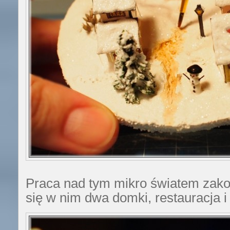
Praca nad tym mikro światem zako
się w nim dwa domki, restauracja i 