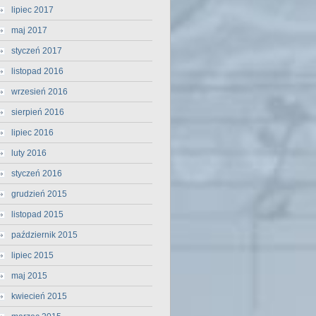
lipiec 2017
maj 2017
styczeń 2017
listopad 2016
wrzesień 2016
sierpień 2016
lipiec 2016
luty 2016
styczeń 2016
grudzień 2015
listopad 2015
październik 2015
lipiec 2015
maj 2015
kwiecień 2015