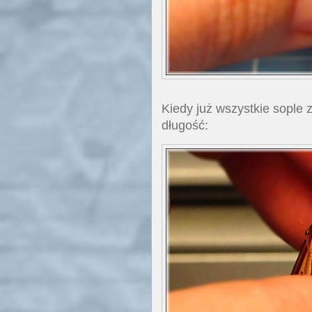
Kiedy już wszystkie sople 
długość: