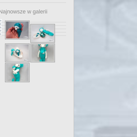
Najnowsze w galerii