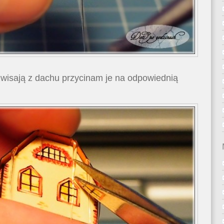
zwisają z dachu przycinam je na odpowiednią