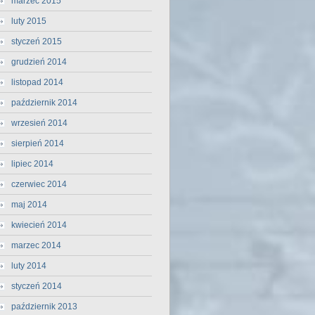
marzec 2015
luty 2015
styczeń 2015
grudzień 2014
listopad 2014
październik 2014
wrzesień 2014
sierpień 2014
lipiec 2014
czerwiec 2014
maj 2014
kwiecień 2014
marzec 2014
luty 2014
styczeń 2014
październik 2013