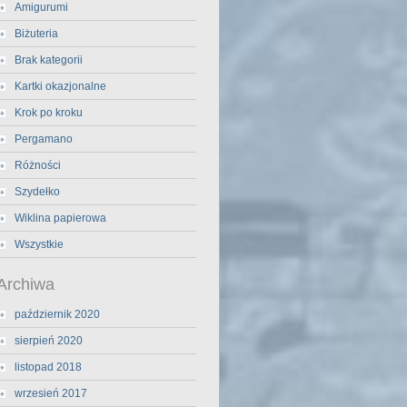
Amigurumi
Biżuteria
Brak kategorii
Kartki okazjonalne
Krok po kroku
Pergamano
Różności
Szydełko
Wiklina papierowa
Wszystkie
Archiwa
październik 2020
sierpień 2020
listopad 2018
wrzesień 2017